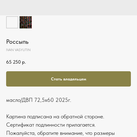
Россыпь
IVAN VASYUTIN
65 250
р.
Стать владельцем
масло/ДВП 72,5х60 2025г.
Картина подписана на обратной стороне.
Сертификат подлинности прилагается.
Пожалуйста, обратите внимание, что размеры