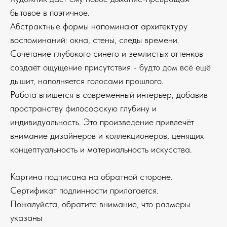
бытовое в поэтичное.
Абстрактные формы напоминают архитектуру
воспоминаний: окна, стены, следы времени.
Сочетание глубокого синего и землистых оттенков
создаёт ощущение присутствия - будто дом всё ещё
дышит, наполняется голосами прошлого.
Работа впишется в современный интерьер, добавив
пространству философскую глубину и
индивидуальность. Это произведение привлечёт
внимание дизайнеров и коллекционеров, ценящих
концептуальность и материальность искусства.
Картина подписана на обратной стороне.
Сертификат подлинности прилагается.
Пожалуйста, обратите внимание, что размеры
указаны