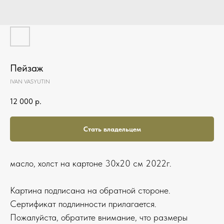
Пейзаж
IVAN VASYUTIN
12 000
р.
Стать владельцем
масло, холст на картоне 30х20 см 2022г.
Картина подписана на обратной стороне.
Сертификат подлинности прилагается.
Пожалуйста, обратите внимание, что размеры