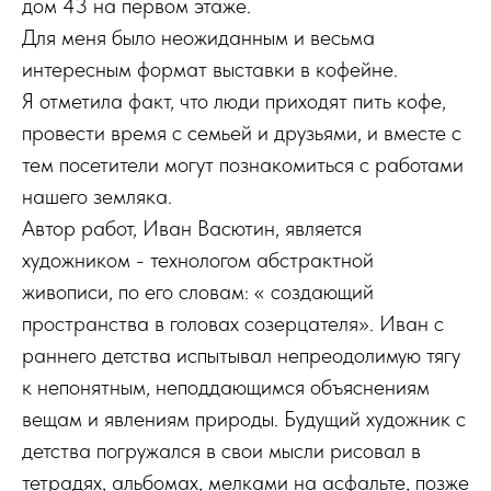
дом 43 на первом этаже.
Для меня было неожиданным и весьма
интересным формат выставки в кофейне.
Я отметила факт, что люди приходят пить кофе,
провести время с семьей и друзьями, и вместе с
тем посетители могут познакомиться с работами
нашего земляка.
Автор работ, Иван Васютин, является
художником - технологом абстрактной
живописи, по его словам: « создающий
пространства в головах созерцателя». Иван с
раннего детства испытывал непреодолимую тягу
к непонятным, неподдающимся объяснениям
вещам и явлениям природы. Будущий художник с
детства погружался в свои мысли рисовал в
тетрадях, альбомах, мелками на асфальте, позже