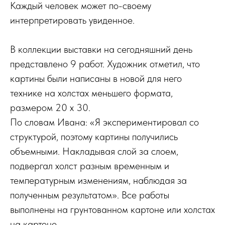
Каждый человек может по-своему
интерпретировать увиденное.
В коллекции выставки на сегодняшний день
представлено 9 работ. Художник отметил, что
картины были написаны в новой для него
технике на холстах меньшего формата,
размером 20 х 30.
По словам Ивана: «Я экспериментировал со
структурой, поэтому картины получились
объемными. Накладывая слой за слоем,
подвергал холст разным временным и
температурным изменениям, наблюдая за
полученным результатом». Все работы
выполнены на грунтованном картоне или холстах
на картоне.