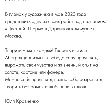
В планах у художника в мае 2023 года
представить одну из своих работ под названием
«Цветной Шторм» в Дарвиновском музее г.
Москва.
Творить может каждый! Творить в стиле
Абстракционизма - свобода себя проявлять,
выражать свои чувства и жизненный опыт на
холсте, картоне или фанере.
Можно себя проявлять, важно себе разрешить
творить без рамок и шаблонов в голове.
Юля Кравченко