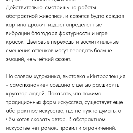
Действительно, смотришь на работы
абстрактной живописи, и кажется будто каждая
картина дрожит, издает определенные
вибрации благодаря фактурности и игре
красок. Цветовые переходы и восхитительные
смешения оттенков могут передать больше
эмоций, чем чёткий сюжет.
По словам художника, выставка «Интроспекция
- самопознание» создана с целью расширить
кругозор людей. Показать, что помимо
традиционных форм искусства, существует еще
абстрактное искусство, где не нужно думать, о
чём хотел сказать автор. В абстрактном
искусстве нет рамок, правил и ограничений.